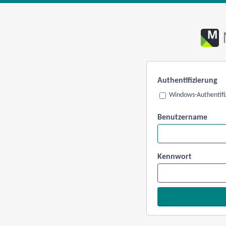
Authentifizierung
Windows-Authentifi
Benutzername
Kennwort