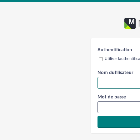
Authentification
Utiliser lauthentifi
Nom dutilisateur
Mot de passe