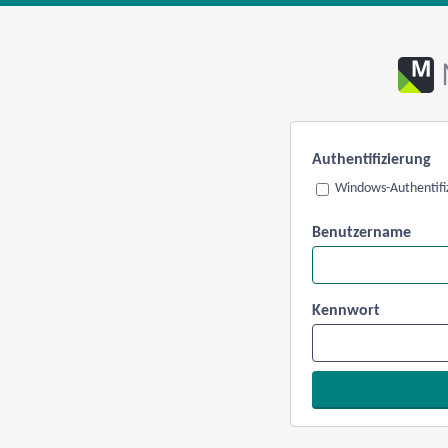
Authentifizierung
Windows-Authentifi
Benutzername
Kennwort