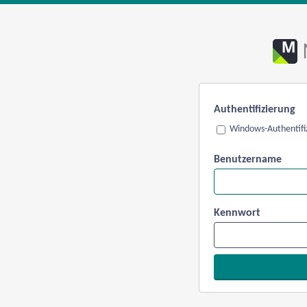
Authentifizierung
Windows-Authentifi
Benutzername
Kennwort