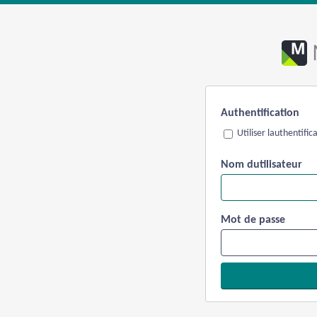
Authentification
Utiliser lauthentifi
Nom dutilisateur
Mot de passe