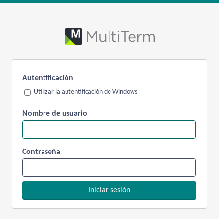
Autentificación
Utilizar la autentificación de Windows
Nombre de usuario
Contraseña