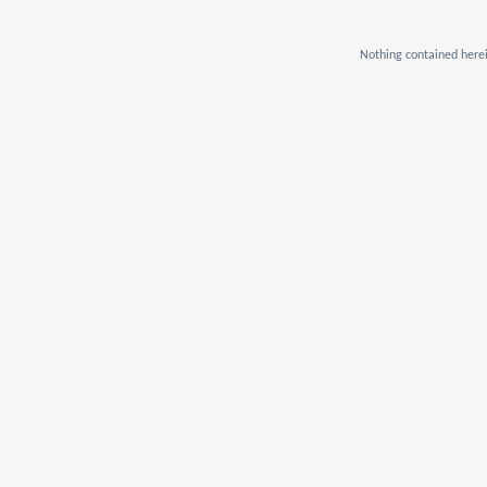
Nothing contained herei