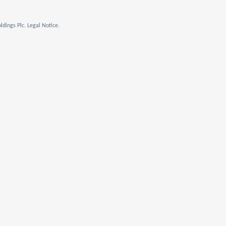
dings Plc. Legal Notice.