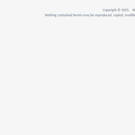
Copyright © 2025. Al
Nothing contained herein may be reproduced, copied, modifie