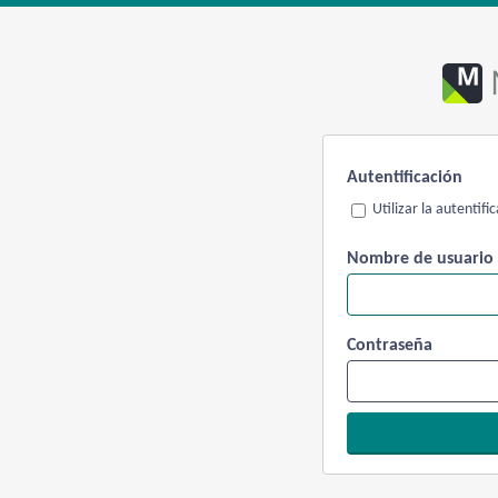
Autentificación
Utilizar la autentif
Nombre de usuario
Contraseña