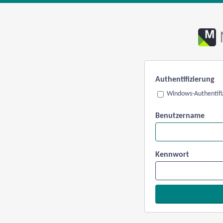
Authentifizierung
Windows-Authentifi
Benutzername
Kennwort