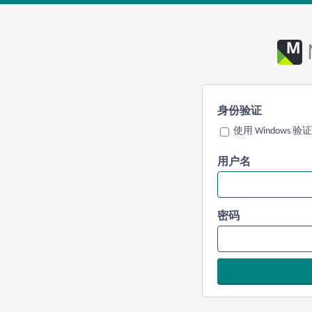
身份验证
使用 Windows 验证
用户名
密码