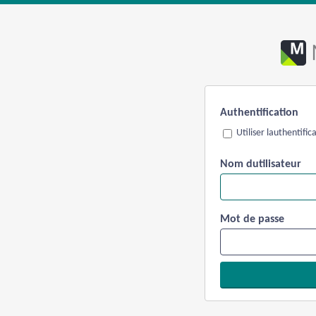
Authentification
Utiliser lauthentifi
Nom dutilisateur
Mot de passe