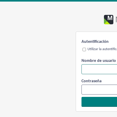
Autentificación
Utilizar la autentif
Nombre de usuario
Contraseña