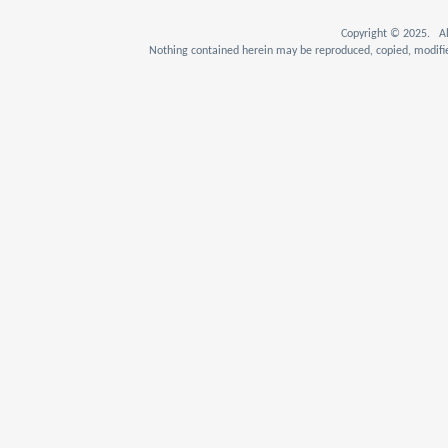
Copyright © 2025. Al
Nothing contained herein may be reproduced, copied, modifie