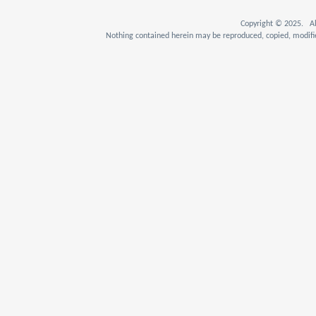
Copyright © 2025. Al
Nothing contained herein may be reproduced, copied, modifie