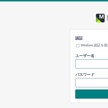
認証
Windows 認証を
ユーザー名
パスワード