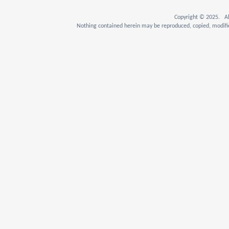
Copyright © 2025. Al
Nothing contained herein may be reproduced, copied, modifie