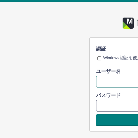
認証
Windows 認証を
ユーザー名
パスワード