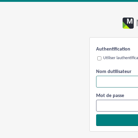
Authentification
Utiliser lauthentifi
Nom dutilisateur
Mot de passe