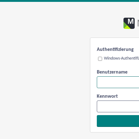
Authentifizierung
Windows-Authentifi
Benutzername
Kennwort