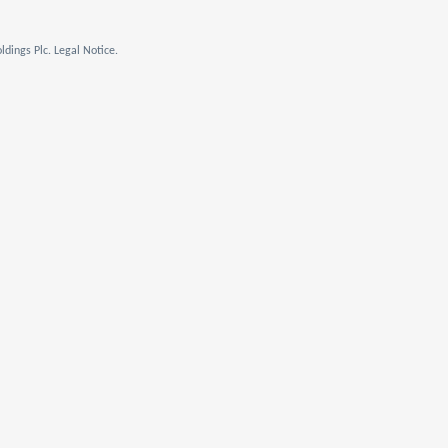
dings Plc. Legal Notice.