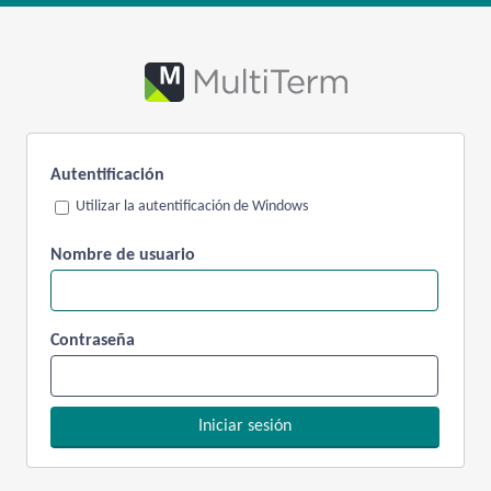
Autentificación
Utilizar la autentificación de Windows
Nombre de usuario
Contraseña