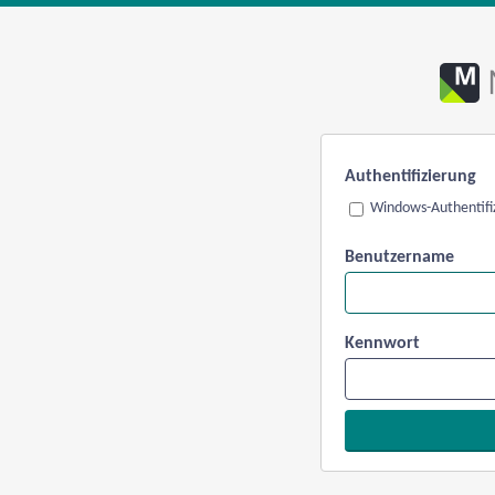
Authentifizierung
Windows-Authentifi
Benutzername
Kennwort