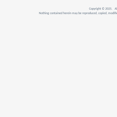
Copyright © 2025. Al
Nothing contained herein may be reproduced, copied, modifie