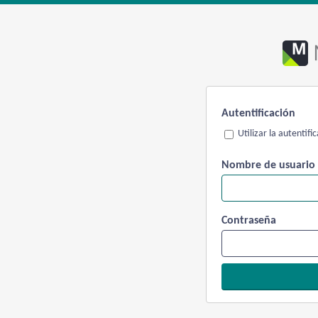
Autentificación
Utilizar la autentif
Nombre de usuario
Contraseña