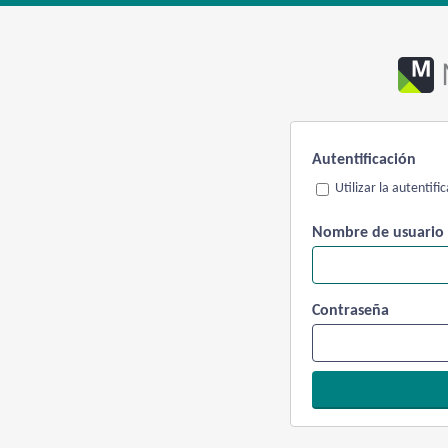
Autentificación
Utilizar la autentif
Nombre de usuario
Contraseña