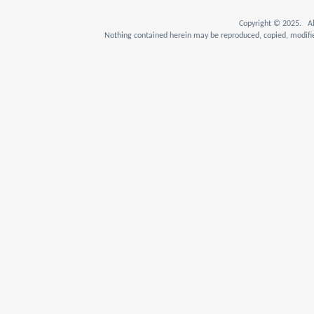
Copyright © 2025. Al
Nothing contained herein may be reproduced, copied, modifie