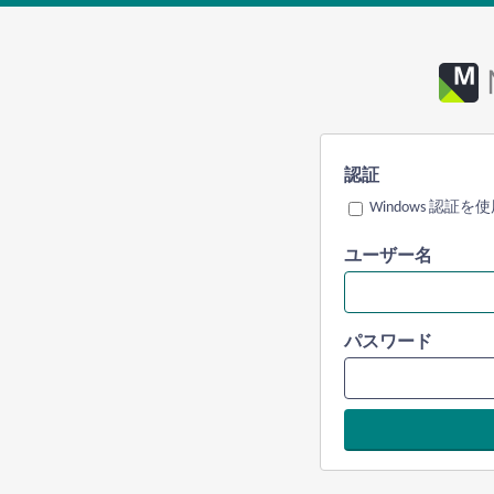
認証
Windows 認証を
ユーザー名
パスワード