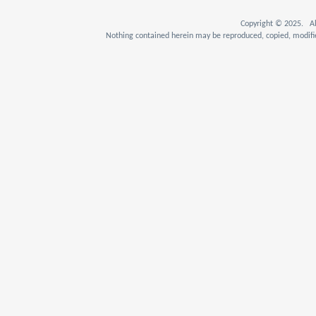
Copyright © 2025. Al
Nothing contained herein may be reproduced, copied, modifie