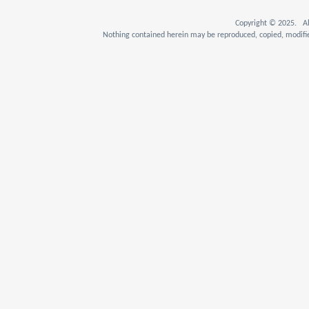
Copyright © 2025. Al
Nothing contained herein may be reproduced, copied, modifie