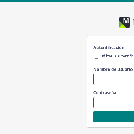
Autentificación
Utilizar la autentif
Nombre de usuario
Contraseña