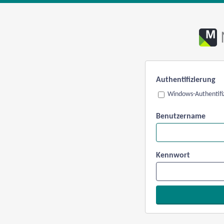
Authentifizierung
Windows-Authentifi
Benutzername
Kennwort