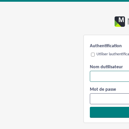
Authentification
Utiliser lauthentifi
Nom dutilisateur
Mot de passe