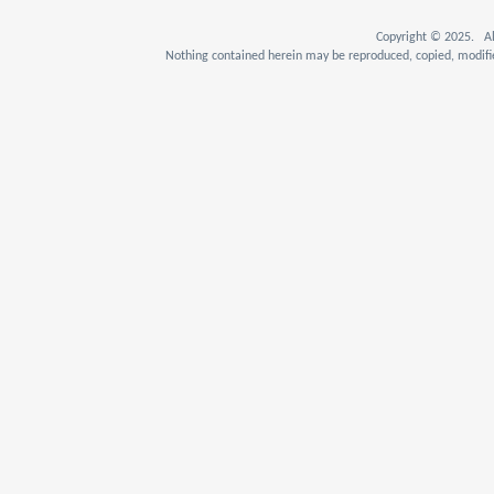
Copyright © 2025. Al
Nothing contained herein may be reproduced, copied, modifie