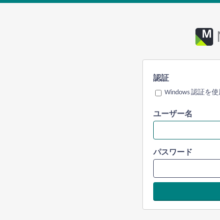
認証
Windows 認証を
ユーザー名
パスワード