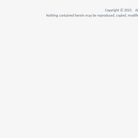
Copyright © 2025. Al
Nothing contained herein may be reproduced, copied, modifie