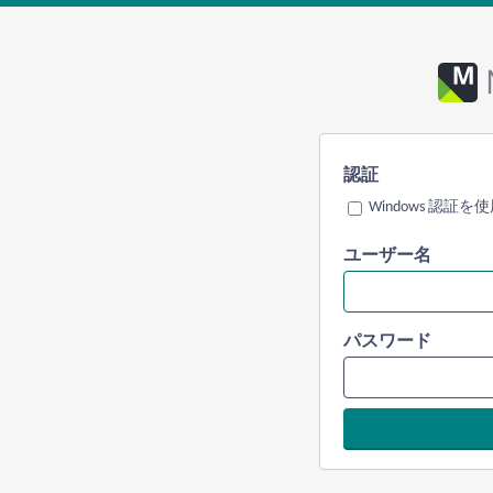
認証
Windows 認証を
ユーザー名
パスワード