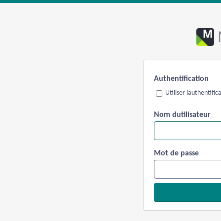
Authentification
Utiliser lauthentifi
Nom dutilisateur
Mot de passe