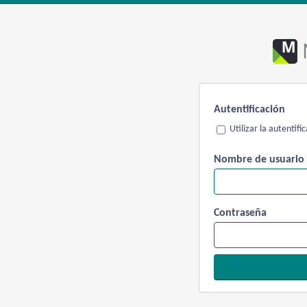
Autentificación
Utilizar la autentif
Nombre de usuario
Contraseña