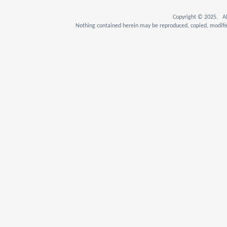
Copyright © 2025. Al
Nothing contained herein may be reproduced, copied, modifie