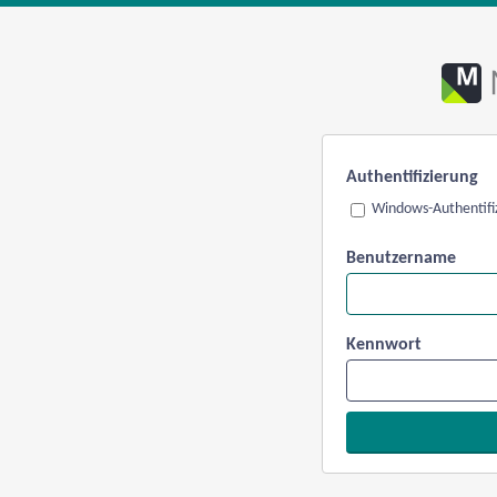
Authentifizierung
Windows-Authentifi
Benutzername
Kennwort