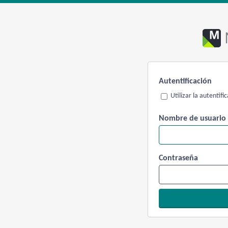
Autentificación
Utilizar la autentif
Nombre de usuario
Contraseña