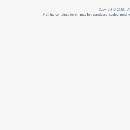
Copyright © 2025. Al
Nothing contained herein may be reproduced, copied, modifie