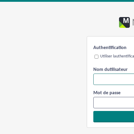
Authentification
Utiliser lauthentifi
Nom dutilisateur
Mot de passe