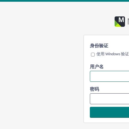
身份验证
使用 Windows 验证
用户名
密码