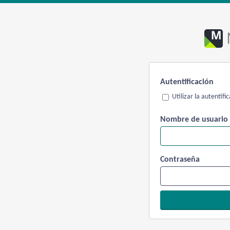
Autentificación
Utilizar la autentif
Nombre de usuario
Contraseña