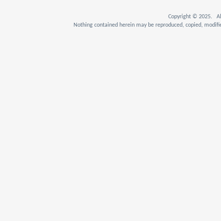
Copyright © 2025. Al
Nothing contained herein may be reproduced, copied, modifie