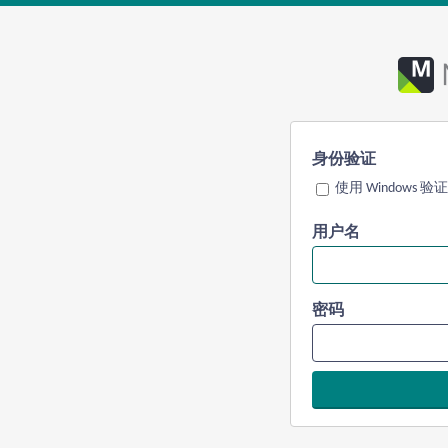
身份验证
使用 Windows 验证
用户名
密码