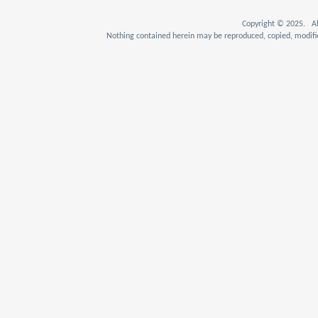
Copyright © 2025. Al
Nothing contained herein may be reproduced, copied, modifie