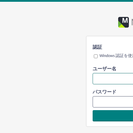
認証
Windows 認証を
ユーザー名
パスワード