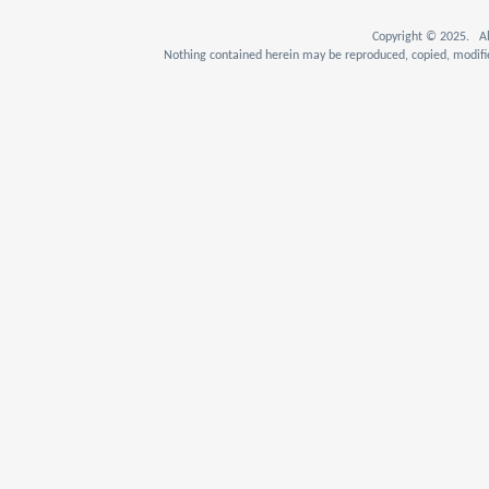
Copyright © 2025. Al
Nothing contained herein may be reproduced, copied, modifie