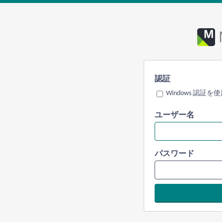
認証
Windows 認証を
ユーザー名
パスワード