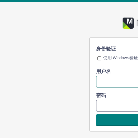
身份验证
使用 Windows 验证
用户名
密码