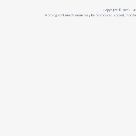
Copyright © 2025. Al
Nothing contained herein may be reproduced, copied, modifie