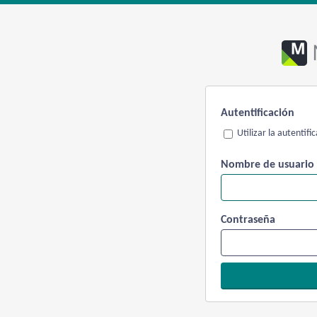
Autentificación
Utilizar la autentif
Nombre de usuario
Contraseña