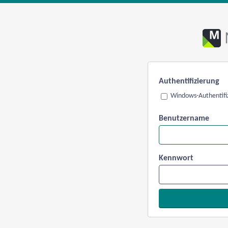
Authentifizierung
Windows-Authentifi
Benutzername
Kennwort