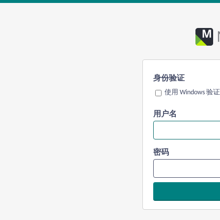
身份验证
使用 Windows 验证
用户名
密码