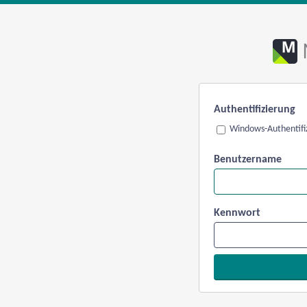
Authentifizierung
Windows-Authentifi
Benutzername
Kennwort