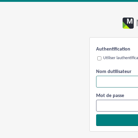
Authentification
Utiliser lauthentifi
Nom dutilisateur
Mot de passe