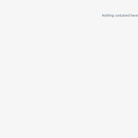
Nothing contained herei