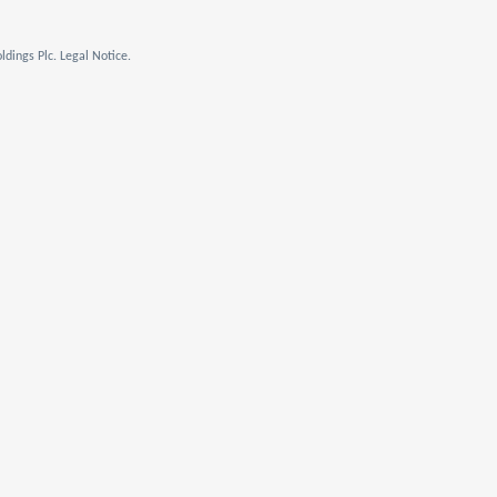
dings Plc. Legal Notice.