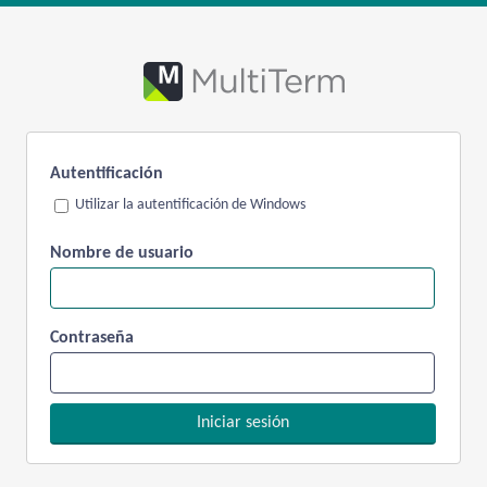
Autentificación
Utilizar la autentificación de Windows
Nombre de usuario
Contraseña