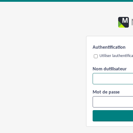
Authentification
Utiliser lauthentifi
Nom dutilisateur
Mot de passe