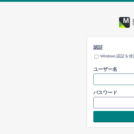
認証
Windows 認証を
ユーザー名
パスワード