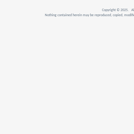
Copyright © 2025. Al
Nothing contained herein may be reproduced, copied, modifie