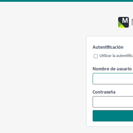
Autentificación
Utilizar la autentif
Nombre de usuario
Contraseña