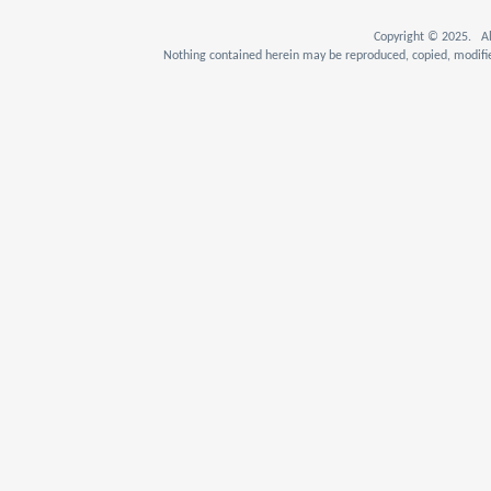
Copyright © 2025. Al
Nothing contained herein may be reproduced, copied, modifie