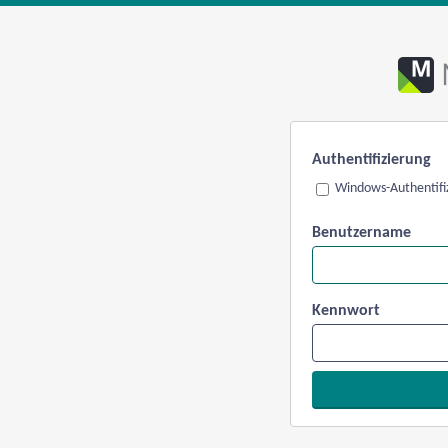
Authentifizierung
Windows-Authentifi
Benutzername
Kennwort