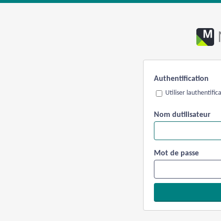
Authentification
Utiliser lauthentifi
Nom dutilisateur
Mot de passe