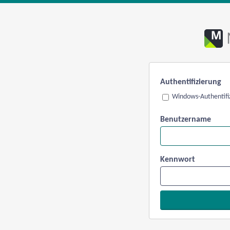
Authentifizierung
Windows-Authentifi
Benutzername
Kennwort