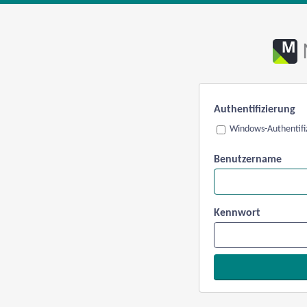
Authentifizierung
Windows-Authentifi
Benutzername
Kennwort