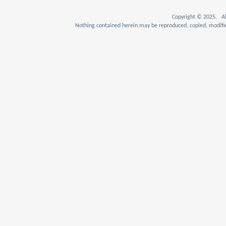
Copyright © 2025. Al
Nothing contained herein may be reproduced, copied, modifie