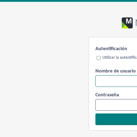
Autentificación
Utilizar la autentif
Nombre de usuario
Contraseña